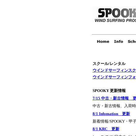
スクール/レンタル
ウインドサーフィンスク
ウインドサーフィンフォ
SPOOKY 更新情報
7/15 中古・新古情報 
中古・新古情報、入荷時
8/1 Infomation 更新
新着情報/SPOOKY・
8/1 KRC 更新