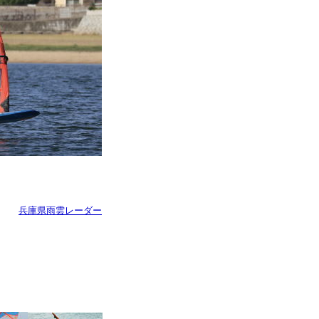
兵庫県雨雲レーダー